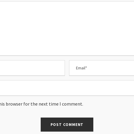
his browser for the next time I comment.