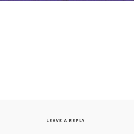
LEAVE A REPLY