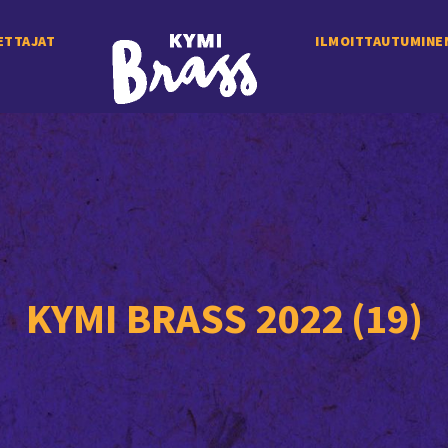
ETTAJAT
ILMOITTAUTUMINE
KYMI BRASS 2022 (19)