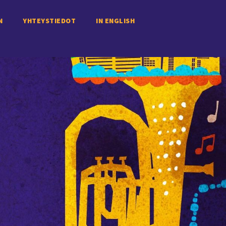
N
YHTEYSTIEDOT
IN ENGLISH