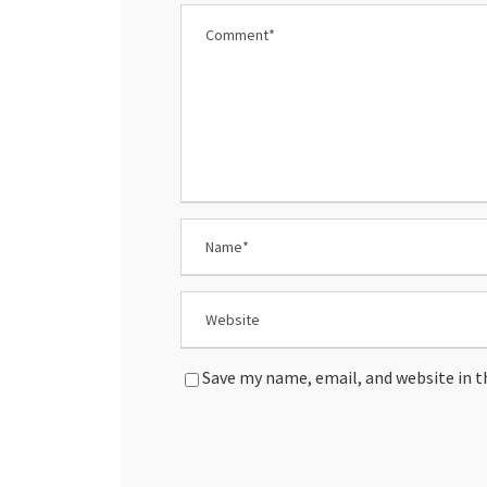
Save my name, email, and website in t