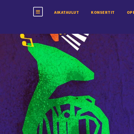
AIKATAULUT
KONSERTIT
OP